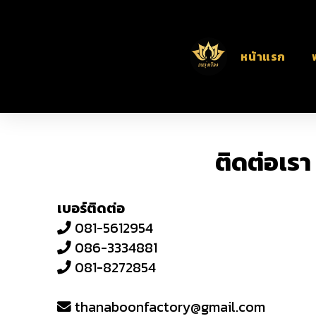
หน้าแรก
ติดต่อเรา
เบอร์ติดต่อ
081-5612954
086-3334881
081-8272854
thanaboonfactory@gmail.com