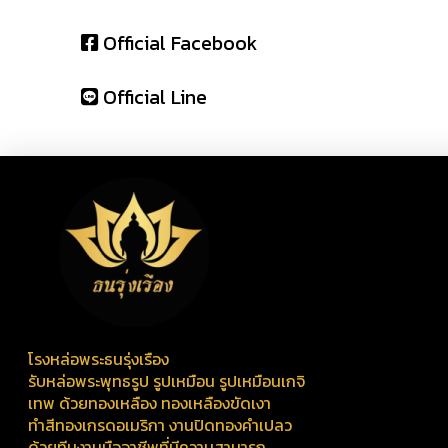
Official Facebook
Official Line
โรงหล่อพระธนรุ่งเรือง
รับหล่อพระพุทธรูป รูปเหมือน รูปเหมือนเกจิ
เทพ ด้วยทองเหลือง ทองเหลืองขัดเงา
ทำสีทองเกรดอเมริกา งานปิดทองคำเปลว
ด้วยทีมงานมืออาชีพที่มีความสามารถ