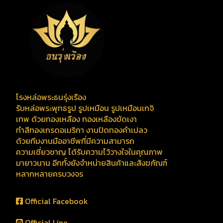
โรงหล่อพระธนรุ่งเรือง
รับหล่อพระพุทธรูป รูปเหมือน รูปเหมือนเกจิ
เทพ ด้วยทองเหลือง ทองเหลืองขัดเงา
ทำสีทองเกรดอเมริกา งานปิดทองคำเปลว
ด้วยทีมงานมืออาชีพที่มีความสามารถ
ความเชี่ยวชาญ ได้รับความไว้วางใจในคุณภาพ
มายาวนาน อีกทั้งยังจำหน่ายสินค้าและสังฆภัณฑ์
หลากหลายครบวงจร
Official Facebook
Official Line