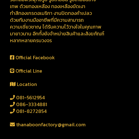
เทพ ด้วยทองเหลือง ทองเหลืองขัดเงา
ทำสีทองเกรดอเมริกา งานปิดทองคำเปลว
ด้วยทีมงานมืออาชีพที่มีความสามารถ
ความเชี่ยวชาญ ได้รับความไว้วางใจในคุณภาพ
มายาวนาน อีกทั้งยังจำหน่ายสินค้าและสังฆภัณฑ์
หลากหลายครบวงจร
Official Facebook
Official Line
Location
081-5612954
086-3334881
081-8272854
thanaboonfactory@gmail.com