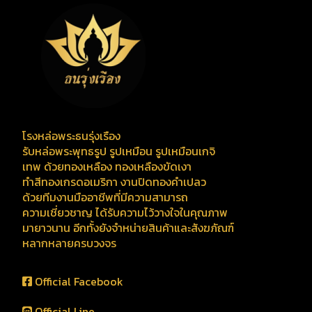
โรงหล่อพระธนรุ่งเรือง
รับหล่อพระพุทธรูป รูปเหมือน รูปเหมือนเกจิ
เทพ ด้วยทองเหลือง ทองเหลืองขัดเงา
ทำสีทองเกรดอเมริกา งานปิดทองคำเปลว
ด้วยทีมงานมืออาชีพที่มีความสามารถ
ความเชี่ยวชาญ ได้รับความไว้วางใจในคุณภาพ
มายาวนาน อีกทั้งยังจำหน่ายสินค้าและสังฆภัณฑ์
หลากหลายครบวงจร
Official Facebook
Official Line