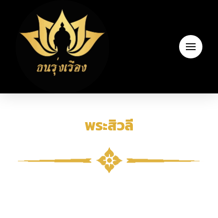
พระสิวลี