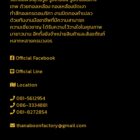
เทพ ด้วยทองเหลือง ทองเหลืองขัดเงา
ทำสีทองเกรดอเมริกา งานปิดทองคำเปลว
ด้วยทีมงานมืออาชีพที่มีความสามารถ
ความเชี่ยวชาญ ได้รับความไว้วางใจในคุณภาพ
มายาวนาน อีกทั้งยังจำหน่ายสินค้าและสังฆภัณฑ์
หลากหลายครบวงจร
Official Facebook
Official Line
Location
081-5612954
086-3334881
081-8272854
thanaboonfactory@gmail.com