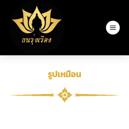
รูปเหมือน