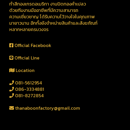
ทำสีทองเกรดอเมริกา งานปิดทองคำเปลว
ด้วยทีมงานมืออาชีพที่มีความสามารถ
ความเชี่ยวชาญ ได้รับความไว้วางใจในคุณภาพ
มายาวนาน อีกทั้งยังจำหน่ายสินค้าและสังฆภัณฑ์
หลากหลายครบวงจร
Official Facebook
Official Line
Location
081-5612954
086-3334881
081-8272854
thanaboonfactory@gmail.com