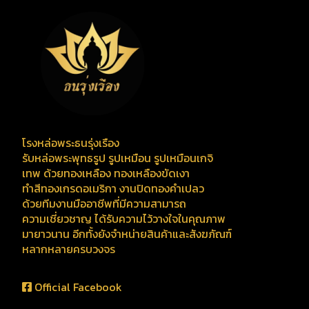
โรงหล่อพระธนรุ่งเรือง
รับหล่อพระพุทธรูป รูปเหมือน รูปเหมือนเกจิ
เทพ ด้วยทองเหลือง ทองเหลืองขัดเงา
ทำสีทองเกรดอเมริกา งานปิดทองคำเปลว
ด้วยทีมงานมืออาชีพที่มีความสามารถ
ความเชี่ยวชาญ ได้รับความไว้วางใจในคุณภาพ
มายาวนาน อีกทั้งยังจำหน่ายสินค้าและสังฆภัณฑ์
หลากหลายครบวงจร
Official Facebook