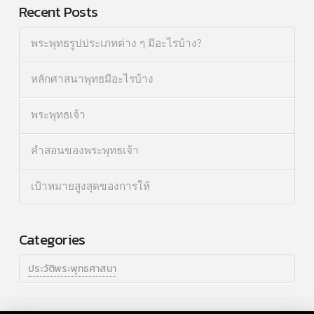
Recent Posts
พระพุทธรูปประเภทต่าง ๆ มีอะไรบ้าง?
หลักศาสนาพุทธมีอะไรบ้าง
พระพุทธเจ้า
คำสอนของพระพุทธเจ้า
เป้าหมายสูงสุดของการให้
Categories
ประวัติพระพุทธศาสนา